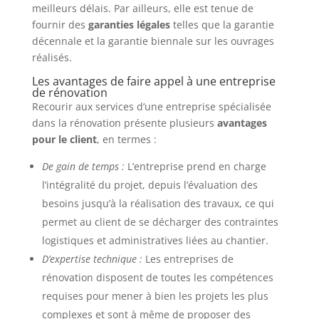
meilleurs délais. Par ailleurs, elle est tenue de
fournir des
garanties légales
telles que la garantie
décennale et la garantie biennale sur les ouvrages
réalisés.
Les avantages de faire appel à une entreprise
de rénovation
Recourir aux services d’une entreprise spécialisée
dans la rénovation présente plusieurs
avantages
pour le client
, en termes :
De gain de temps :
L’entreprise prend en charge
l’intégralité du projet, depuis l’évaluation des
besoins jusqu’à la réalisation des travaux, ce qui
permet au client de se décharger des contraintes
logistiques et administratives liées au chantier.
D’expertise technique :
Les entreprises de
rénovation disposent de toutes les compétences
requises pour mener à bien les projets les plus
complexes et sont à même de proposer des