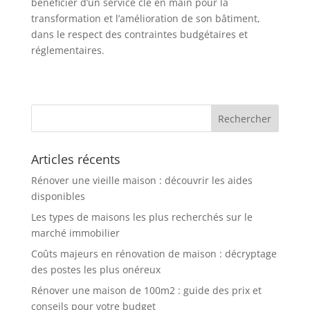
bénéficier d’un service clé en main pour la
transformation et l’amélioration de son bâtiment,
dans le respect des contraintes budgétaires et
réglementaires.
Articles récents
Rénover une vieille maison : découvrir les aides
disponibles
Les types de maisons les plus recherchés sur le
marché immobilier
Coûts majeurs en rénovation de maison : décryptage
des postes les plus onéreux
Rénover une maison de 100m2 : guide des prix et
conseils pour votre budget