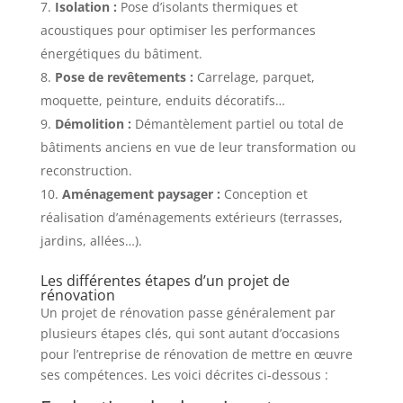
Isolation :
Pose d’isolants thermiques et
acoustiques pour optimiser les performances
énergétiques du bâtiment.
Pose de revêtements :
Carrelage, parquet,
moquette, peinture, enduits décoratifs…
Démolition :
Démantèlement partiel ou total de
bâtiments anciens en vue de leur transformation ou
reconstruction.
Aménagement paysager :
Conception et
réalisation d’aménagements extérieurs (terrasses,
jardins, allées…).
Les différentes étapes d’un projet de
rénovation
Un projet de rénovation passe généralement par
plusieurs étapes clés, qui sont autant d’occasions
pour l’entreprise de rénovation de mettre en œuvre
ses compétences. Les voici décrites ci-dessous :