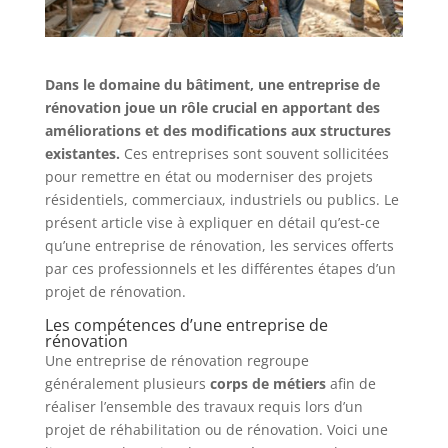
Dans le domaine du bâtiment, une entreprise de
rénovation joue un rôle crucial en apportant des
améliorations et des modifications aux structures
existantes.
Ces entreprises sont souvent sollicitées
pour remettre en état ou moderniser des projets
résidentiels, commerciaux, industriels ou publics. Le
présent article vise à expliquer en détail qu’est-ce
qu’une entreprise de rénovation, les services offerts
par ces professionnels et les différentes étapes d’un
projet de rénovation.
Les compétences d’une entreprise de
rénovation
Une entreprise de rénovation regroupe
généralement plusieurs
corps de métiers
afin de
réaliser l’ensemble des travaux requis lors d’un
projet de réhabilitation ou de rénovation. Voici une