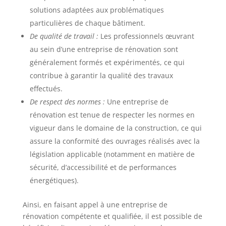
solutions adaptées aux problématiques
particulières de chaque bâtiment.
De qualité de travail :
Les professionnels œuvrant
au sein d’une entreprise de rénovation sont
généralement formés et expérimentés, ce qui
contribue à garantir la qualité des travaux
effectués.
De respect des normes :
Une entreprise de
rénovation est tenue de respecter les normes en
vigueur dans le domaine de la construction, ce qui
assure la conformité des ouvrages réalisés avec la
législation applicable (notamment en matière de
sécurité, d’accessibilité et de performances
énergétiques).
Ainsi, en faisant appel à une entreprise de
rénovation compétente et qualifiée, il est possible de