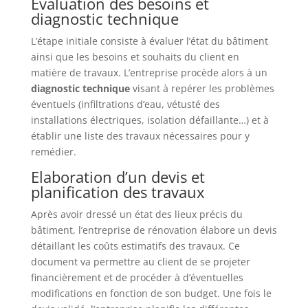
Evaluation des besoins et
diagnostic technique
L’étape initiale consiste à évaluer l’état du bâtiment
ainsi que les besoins et souhaits du client en
matière de travaux. L’entreprise procède alors à un
diagnostic technique
visant à repérer les problèmes
éventuels (infiltrations d’eau, vétusté des
installations électriques, isolation défaillante…) et à
établir une liste des travaux nécessaires pour y
remédier.
Elaboration d’un devis et
planification des travaux
Après avoir dressé un état des lieux précis du
bâtiment, l’entreprise de rénovation élabore un devis
détaillant les coûts estimatifs des travaux. Ce
document va permettre au client de se projeter
financièrement et de procéder à d’éventuelles
modifications en fonction de son budget. Une fois le