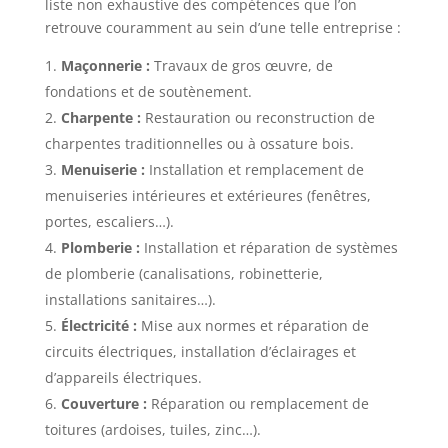
liste non exhaustive des compétences que l’on
retrouve couramment au sein d’une telle entreprise :
Maçonnerie :
Travaux de gros œuvre, de
fondations et de soutènement.
Charpente :
Restauration ou reconstruction de
charpentes traditionnelles ou à ossature bois.
Menuiserie :
Installation et remplacement de
menuiseries intérieures et extérieures (fenêtres,
portes, escaliers…).
Plomberie :
Installation et réparation de systèmes
de plomberie (canalisations, robinetterie,
installations sanitaires…).
Électricité :
Mise aux normes et réparation de
circuits électriques, installation d’éclairages et
d’appareils électriques.
Couverture :
Réparation ou remplacement de
toitures (ardoises, tuiles, zinc…).