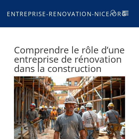
ENTREPRISE-RENOVATION-NICE.ORG
Comprendre le rôle d’une
entreprise de rénovation
dans la construction