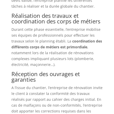
devis validé, l’entreprise planifie les différentes
tâches à réaliser et la durée globale du chantier.
Réalisation des travaux et
coordination des corps de métiers
Durant cette phase essentielle, l’entreprise mobilise
ses équipes de professionnels pour effectuer les
travaux selon le planning établi. La
coordination des
différents corps de métiers est primordiale
,
notamment lors de la réalisation de rénovations
complexes impliquant plusieurs lots (plomberie,
électricité, maçonnerie…).
Réception des ouvrages et
garanties
A l’issue du chantier, l’entreprise de rénovation invite
le client à constater la conformité des travaux
réalisés par rapport au cahier des charges initial. En
cas de malfaçons ou de non-conformités, l’entreprise
doit apporter les corrections requises dans les