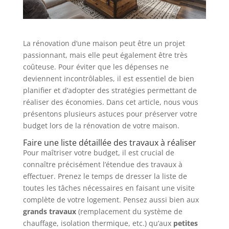
La rénovation d’une maison peut être un projet
passionnant, mais elle peut également être très
coûteuse. Pour éviter que les dépenses ne
deviennent incontrôlables, il est essentiel de bien
planifier et d’adopter des stratégies permettant de
réaliser des économies. Dans cet article, nous vous
présentons plusieurs astuces pour préserver votre
budget lors de la rénovation de votre maison.
Faire une liste détaillée des travaux à réaliser
Pour maîtriser votre budget, il est crucial de
connaître précisément l’étendue des travaux à
effectuer. Prenez le temps de dresser la liste de
toutes les tâches nécessaires en faisant une visite
complète de votre logement. Pensez aussi bien aux
grands travaux
(remplacement du système de
chauffage, isolation thermique, etc.) qu’aux
petites