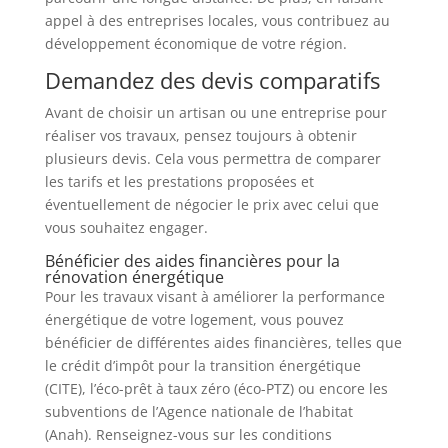
appel à des entreprises locales, vous contribuez au
développement économique de votre région.
Demandez des devis comparatifs
Avant de choisir un artisan ou une entreprise pour
réaliser vos travaux, pensez toujours à obtenir
plusieurs devis. Cela vous permettra de comparer
les tarifs et les prestations proposées et
éventuellement de négocier le prix avec celui que
vous souhaitez engager.
Bénéficier des aides financières pour la
rénovation énergétique
Pour les travaux visant à améliorer la performance
énergétique de votre logement, vous pouvez
bénéficier de différentes aides financières, telles que
le crédit d’impôt pour la transition énergétique
(CITE), l’éco-prêt à taux zéro (éco-PTZ) ou encore les
subventions de l’Agence nationale de l’habitat
(Anah). Renseignez-vous sur les conditions