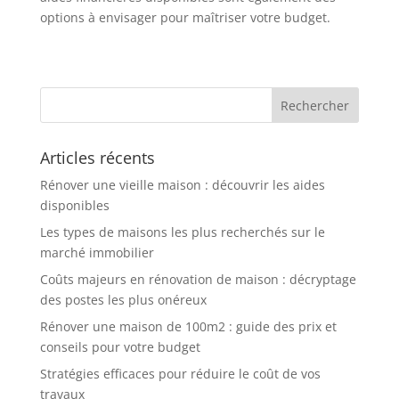
options à envisager pour maîtriser votre budget.
Articles récents
Rénover une vieille maison : découvrir les aides
disponibles
Les types de maisons les plus recherchés sur le
marché immobilier
Coûts majeurs en rénovation de maison : décryptage
des postes les plus onéreux
Rénover une maison de 100m2 : guide des prix et
conseils pour votre budget
Stratégies efficaces pour réduire le coût de vos
travaux