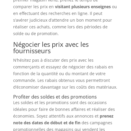
comparer les prix en
visitant plusieurs enseignes
ou
en effectuant des recherches en ligne. Il peut
s’avérer judicieux d’attendre un bon moment pour
réaliser ces achats, comme lors des périodes de
solde ou de promotion.
Négocier les prix avec les
fournisseurs
N’hésitez pas à discuter des prix avec les
commerçants et essayez de négocier des rabais en
fonction de la quantité ou du montant de votre
commande. Les rabais obtenus vous permettront
d’économiser davantage sur les coûts des matériaux.
Profiter des soldes et des promotions
Les soldes et les promotions sont des occasions
idéales pour faire de bonnes affaires et réaliser des
économies. Soyez attentifs aux annonces et
prenez
note des dates de début et de fin
des campagnes
promotionnelles des magasins qui vendent les