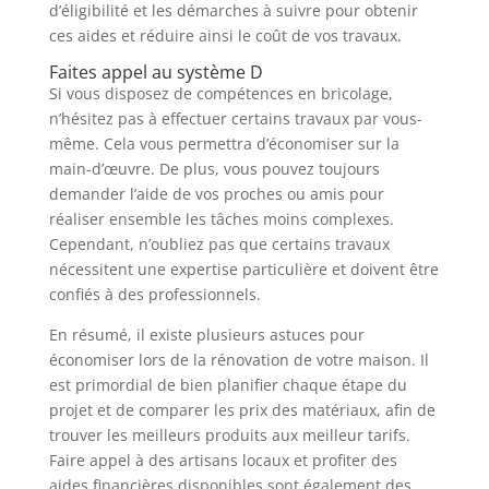
d’éligibilité et les démarches à suivre pour obtenir
ces aides et réduire ainsi le coût de vos travaux.
Faites appel au système D
Si vous disposez de compétences en bricolage,
n’hésitez pas à effectuer certains travaux par vous-
même. Cela vous permettra d’économiser sur la
main-d’œuvre. De plus, vous pouvez toujours
demander l’aide de vos proches ou amis pour
réaliser ensemble les tâches moins complexes.
Cependant, n’oubliez pas que certains travaux
nécessitent une expertise particulière et doivent être
confiés à des professionnels.
En résumé, il existe plusieurs astuces pour
économiser lors de la rénovation de votre maison. Il
est primordial de bien planifier chaque étape du
projet et de comparer les prix des matériaux, afin de
trouver les meilleurs produits aux meilleur tarifs.
Faire appel à des artisans locaux et profiter des
aides financières disponibles sont également des