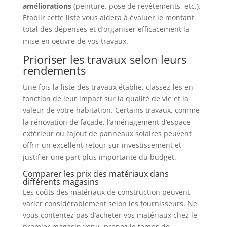
améliorations
(peinture, pose de revêtements, etc.).
Établir cette liste vous aidera à évaluer le montant
total des dépenses et d’organiser efficacement la
mise en oeuvre de vos travaux.
Prioriser les travaux selon leurs
rendements
Une fois la liste des travaux établie, classez-les en
fonction de leur impact sur la qualité de vie et la
valeur de votre habitation. Certains travaux, comme
la rénovation de façade, l’aménagement d’espace
extérieur ou l’ajout de panneaux solaires peuvent
offrir un excellent retour sur investissement et
justifier une part plus importante du budget.
Comparer les prix des matériaux dans
différents magasins
Les coûts des matériaux de construction peuvent
varier considérablement selon les fournisseurs. Ne
vous contentez pas d’acheter vos matériaux chez le
premier magasin venu, prenez le temps de