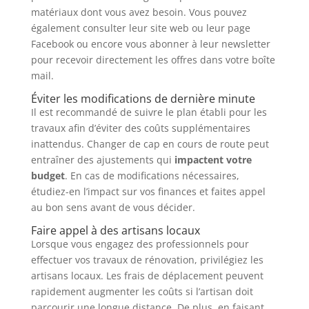
matériaux dont vous avez besoin. Vous pouvez
également consulter leur site web ou leur page
Facebook ou encore vous abonner à leur newsletter
pour recevoir directement les offres dans votre boîte
mail.
Éviter les modifications de dernière minute
Il est recommandé de suivre le plan établi pour les
travaux afin d’éviter des coûts supplémentaires
inattendus. Changer de cap en cours de route peut
entraîner des ajustements qui
impactent votre
budget
. En cas de modifications nécessaires,
étudiez-en l’impact sur vos finances et faites appel
au bon sens avant de vous décider.
Faire appel à des artisans locaux
Lorsque vous engagez des professionnels pour
effectuer vos travaux de rénovation, privilégiez les
artisans locaux. Les frais de déplacement peuvent
rapidement augmenter les coûts si l’artisan doit
parcourir une longue distance. De plus, en faisant