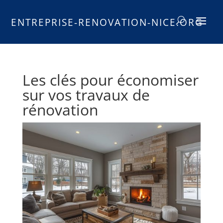
ENTREPRISE-RENOVATION-NICE.ORG
Les clés pour économiser
sur vos travaux de
rénovation