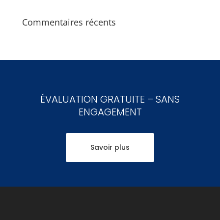
Commentaires récents
ÉVALUATION GRATUITE – SANS
ENGAGEMENT
Savoir plus