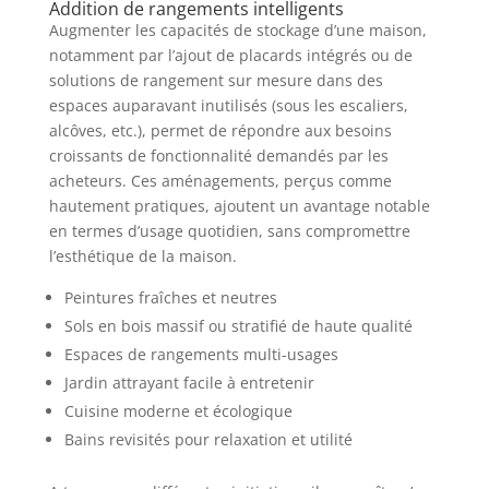
Addition de rangements intelligents
Augmenter les capacités de stockage d’une maison,
notamment par l’ajout de placards intégrés ou de
solutions de rangement sur mesure dans des
espaces auparavant inutilisés (sous les escaliers,
alcôves, etc.), permet de répondre aux besoins
croissants de fonctionnalité demandés par les
acheteurs. Ces aménagements, perçus comme
hautement pratiques, ajoutent un avantage notable
en termes d’usage quotidien, sans compromettre
l’esthétique de la maison.
Peintures fraîches et neutres
Sols en bois massif ou stratifié de haute qualité
Espaces de rangements multi-usages
Jardin attrayant facile à entretenir
Cuisine moderne et écologique
Bains revisités pour relaxation et utilité