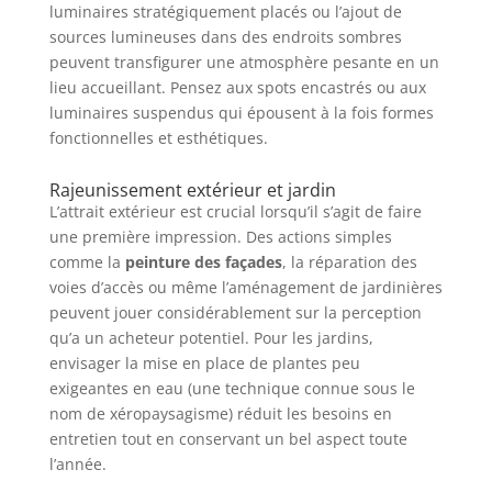
luminaires stratégiquement placés ou l’ajout de
sources lumineuses dans des endroits sombres
peuvent transfigurer une atmosphère pesante en un
lieu accueillant. Pensez aux spots encastrés ou aux
luminaires suspendus qui épousent à la fois formes
fonctionnelles et esthétiques.
Rajeunissement extérieur et jardin
L’attrait extérieur est crucial lorsqu’il s’agit de faire
une première impression. Des actions simples
comme la
peinture des façades
, la réparation des
voies d’accès ou même l’aménagement de jardinières
peuvent jouer considérablement sur la perception
qu’a un acheteur potentiel. Pour les jardins,
envisager la mise en place de plantes peu
exigeantes en eau (une technique connue sous le
nom de xéropaysagisme) réduit les besoins en
entretien tout en conservant un bel aspect toute
l’année.