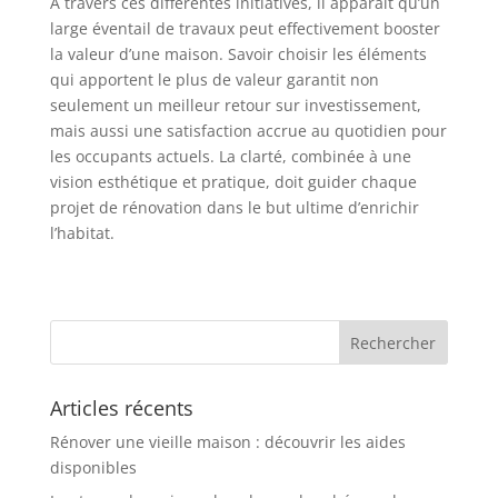
A travers ces différentes initiatives, il apparaît qu’un
large éventail de travaux peut effectivement booster
la valeur d’une maison. Savoir choisir les éléments
qui apportent le plus de valeur garantit non
seulement un meilleur retour sur investissement,
mais aussi une satisfaction accrue au quotidien pour
les occupants actuels. La clarté, combinée à une
vision esthétique et pratique, doit guider chaque
projet de rénovation dans le but ultime d’enrichir
l’habitat.
Articles récents
Rénover une vieille maison : découvrir les aides
disponibles