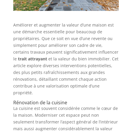
Améliorer et augmenter la valeur d’une maison est
une démarche essentielle pour beaucoup de
propriétaires. Que ce soit en vue d’une revente ou
simplement pour améliorer son cadre de vie,
certains travaux peuvent significativement influencer
le
trait attrayant
et la valeur du bien immobilier. Cet
article explore diverses interventions potentielles,
des plus petits rafraîchissements aux grandes
rénovations, détaillant comment chaque action
contribue à une valorisation optimale d’une
propriété.
Rénovation de la cuisine
La cuisine est souvent considérée comme le cœur de
la maison. Moderniser cet espace peut non
seulement transformer l’aspect général de l’intérieur
mais aussi augmenter considérablement la valeur