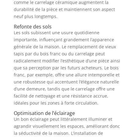
comme le carrelage céramique augmentent la
durabilité de la pièce et maintiennent son aspect
neuf plus longtemps.
Refonte des sols
Les sols subissent une usure quotidienne
importante, influençant grandement l’apparence
générale de la maison. Le remplacement de vieux
tapis par du bois franc ou du carrelage peut
radicalement modifier l’esthétique d’une pièce ainsi
que sa perception par les futurs acheteurs. Le bois
franc, par exemple, offre une allure intemporelle et
une robustesse qui accentuent l’élégance naturelle
d’une demeure, tandis que le carrelage offre une
facilité de nettoyage et une résistance accrue,
idéales pour les zones à forte circulation.
Optimisation de l’éclairage
Un bon éclairage peut littéralement illuminer et
agrandir visuellement les espaces, améliorant donc
la séductivité de la maison. L’installation de