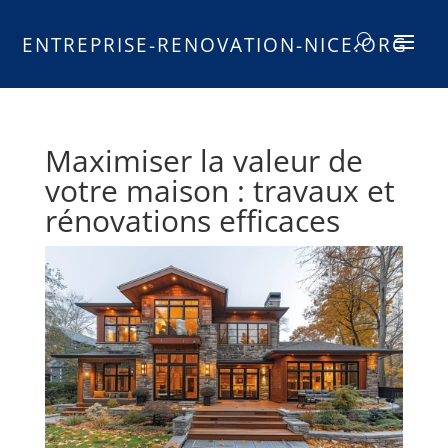
ENTREPRISE-RENOVATION-NICE.ORG
Maximiser la valeur de
votre maison : travaux et
rénovations efficaces