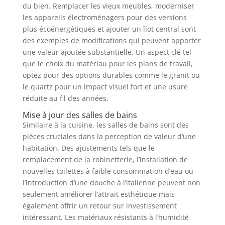
du bien. Remplacer les vieux meubles, moderniser
les appareils électroménagers pour des versions
plus écoénergétiques et ajouter un îlot central sont
des exemples de modifications qui peuvent apporter
une valeur ajoutée substantielle. Un aspect clé tel
que le choix du matériau pour les plans de travail,
optez pour des options durables comme le granit ou
le quartz pour un impact visuel fort et une usure
réduite au fil des années.
Mise à jour des salles de bains
Similaire à la cuisine, les salles de bains sont des
pièces cruciales dans la perception de valeur d’une
habitation. Des ajustements tels que le
remplacement de la robinetterie, l’installation de
nouvelles toilettes à faible consommation d’eau ou
l’introduction d’une douche à l’italienne peuvent non
seulement améliorer l’attrait esthétique mais
également offrir un retour sur investissement
intéressant. Les matériaux résistants à l’humidité