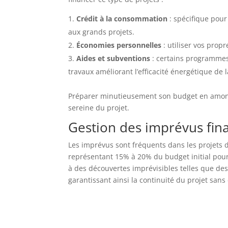
Crédit à la consommation
: spécifique pour
aux grands projets.
Économies personnelles
: utiliser vos prop
Aides et subventions
: certains programmes
travaux améliorant l’efficacité énergétique de 
Préparer minutieusement son budget en amont 
sereine du projet.
Gestion des imprévus fina
Les imprévus sont fréquents dans les projets d
représentant 15% à 20% du budget initial pour
à des découvertes imprévisibles telles que de
garantissant ainsi la continuité du projet sans 