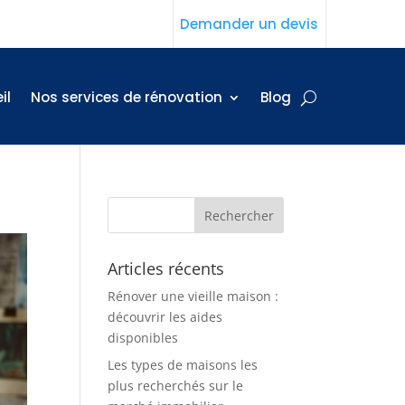
Demander un devis
il
Nos services de rénovation
Blog
Articles récents
Rénover une vieille maison :
découvrir les aides
disponibles
Les types de maisons les
plus recherchés sur le