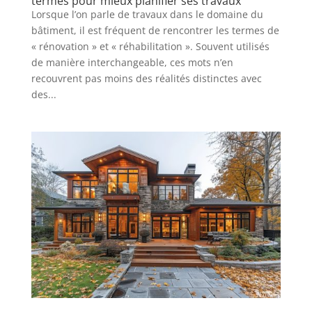
termes pour mieux planifier ses travaux
Lorsque l’on parle de travaux dans le domaine du
bâtiment, il est fréquent de rencontrer les termes de
« rénovation » et « réhabilitation ». Souvent utilisés
de manière interchangeable, ces mots n’en
recouvrent pas moins des réalités distinctes avec
des...