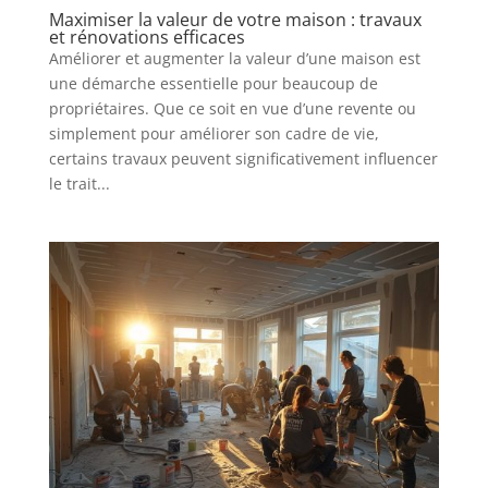
Maximiser la valeur de votre maison : travaux
et rénovations efficaces
Améliorer et augmenter la valeur d’une maison est
une démarche essentielle pour beaucoup de
propriétaires. Que ce soit en vue d’une revente ou
simplement pour améliorer son cadre de vie,
certains travaux peuvent significativement influencer
le trait...