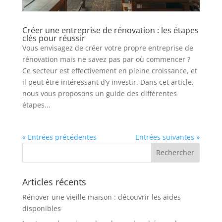
Créer une entreprise de rénovation : les étapes
clés pour réussir
Vous envisagez de créer votre propre entreprise de
rénovation mais ne savez pas par où commencer ?
Ce secteur est effectivement en pleine croissance, et
il peut être intéressant d’y investir. Dans cet article,
nous vous proposons un guide des différentes
étapes...
« Entrées précédentes
Entrées suivantes »
Articles récents
Rénover une vieille maison : découvrir les aides
disponibles