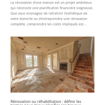
La rénovation d’une maison est un projet ambitieux
qui nécessite une planification financière soigneuse.
Que vous envisagiez de rafraîchir l’esthétique de
votre domicile ou d’entreprendre une rénovation
complète, comprendre les coûts impliqués est...
Rénovation ou réhabilitation : définir les