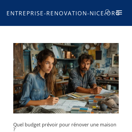
ENTREPRISE-RENOVATION-NICE.ORG
Quel budget prévoir pour rénover une maison
?