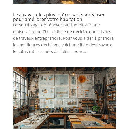
Les travaux les plus intéressants à réaliser
pour améliorer votre habitation
Lorsqu’il s’agit de rénover ou d’améliorer une
maison, il peut être difficile de décider quels types
de travaux entreprendre. Pour vous aider à prendre
les meilleures décisions, voici une liste des travaux
les plus intéressants à réaliser pour...